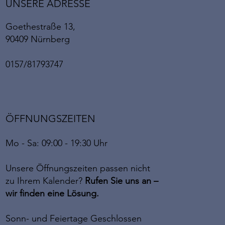
UNSERE ADRESSE
Goethestraße 13,
90409 Nürnberg
0157/81793747
ÖFFNUNGSZEITEN
Mo - Sa: 09:00 - 19:30 Uhr
Unsere Öffnungszeiten passen nicht
zu Ihrem Kalender?
Rufen Sie uns an –
wir finden eine Lösung.
Sonn- und Feiertage Geschlossen