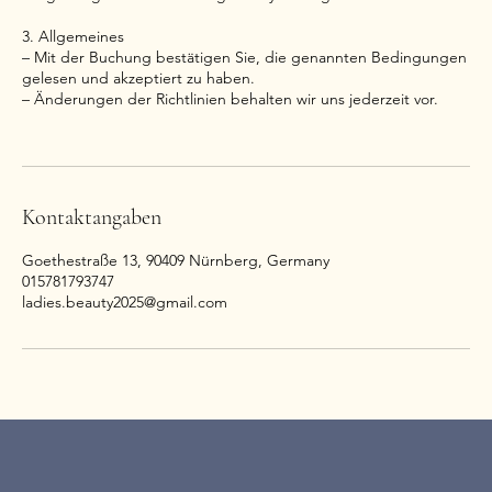
3. Allgemeines
– Mit der Buchung bestätigen Sie, die genannten Bedingungen
gelesen und akzeptiert zu haben.
– Änderungen der Richtlinien behalten wir uns jederzeit vor.
Kontaktangaben
Goethestraße 13, 90409 Nürnberg, Germany
015781793747
ladies.beauty2025@gmail.com