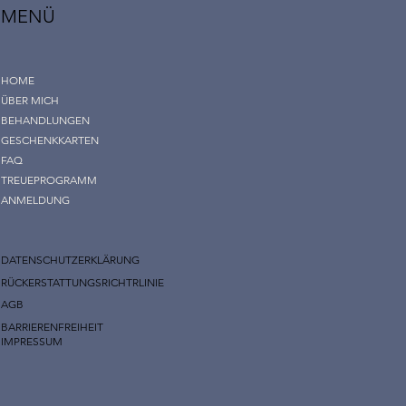
MENÜ
HOME
ÜBER MICH
BEHANDLUNGEN
GESCHENKKARTEN
FAQ
TREUEPROGRAMM
ANMELDUNG
DATENSCHUTZERKLÄRUNG
RÜCKERSTATTUNGSRICHTRLINIE
AGB
BARRIERENFREIHEIT
IMPRESSUM