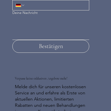
Deine Nachricht
Bestätigen
Verpasse keine exklusiven Angebote mehr!
Melde dich für unseren kostenlosen
Service an und erfahre als Erste von
aktuellen Aktionen, limitierten
Rabatten und neuen Behandlungen