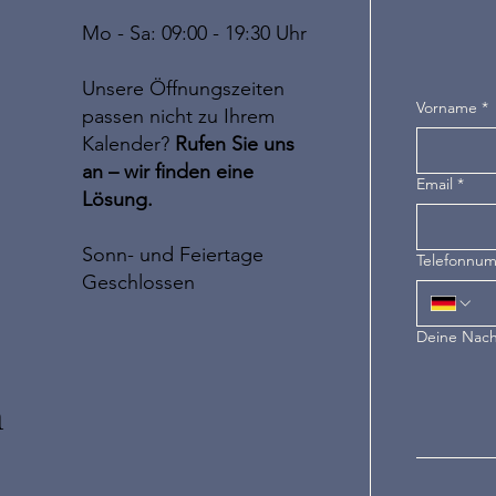
Mo - Sa: 09:00 - 19:30 Uhr
Unsere Öffnungszeiten
Vorname
*
passen nicht zu Ihrem
Kalender?
Rufen Sie uns
an – wir finden eine
Email
*
Lösung.
Sonn- und Feiertage
Telefonnu
Geschlossen
Deine Nach
n