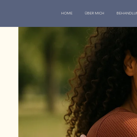
HOME
ÜBER MICH
BEHANDLU