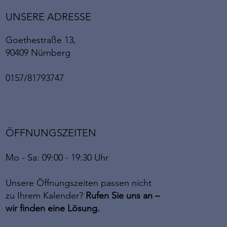
UNSERE ADRESSE
Goethestraße 13,
90409 Nürnberg
0157/81793747
ÖFFNUNGSZEITEN
Mo - Sa: 09:00 - 19:30 Uhr
Unsere Öffnungszeiten passen nicht
zu Ihrem Kalender?
Rufen Sie uns an –
wir finden eine Lösung.