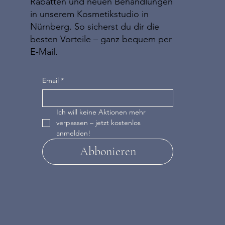
Rabatten und neuen Behandlungen
in unserem Kosmetikstudio in
Nürnberg. So sicherst du dir die
besten Vorteile – ganz bequem per
E-Mail.
Email
*
Ich will keine Aktionen mehr 
verpassen – jetzt kostenlos 
anmelden!
Abbonieren