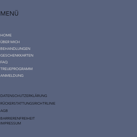
MENÜ
HOME
ÜBER MICH
BEHANDLUNGEN
GESCHENKKARTEN
FAQ
TREUEPROGRAMM
ANMELDUNG
DATENSCHUTZERKLÄRUNG
RÜCKERSTATTUNGSRICHTRLINIE
AGB
BARRIERENFREIHEIT
IMPRESSUM