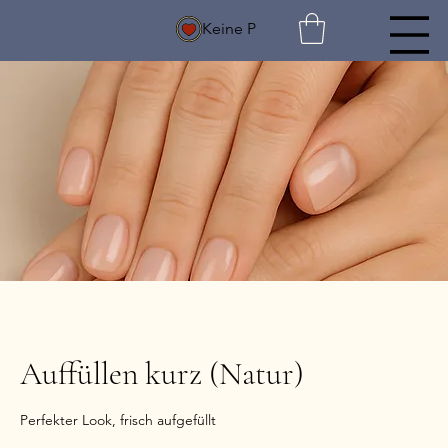
Keine P
Auffüllen kurz (Natur)
Perfekter Look, frisch aufgefüllt