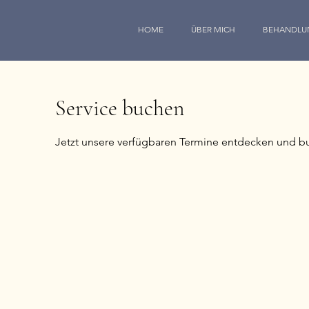
HOME
ÜBER MICH
BEHANDLU
Service buchen
Jetzt unsere verfügbaren Termine entdecken und b