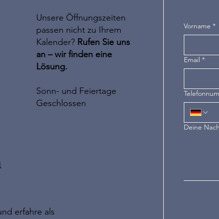
Unsere Öffnungszeiten
Vorname
*
passen nicht zu Ihrem
Kalender?
Rufen Sie uns
an – wir finden eine
Email
*
Lösung.
Sonn- und Feiertage
Telefonnu
Geschlossen
Deine Nach
n
nd erfahre als