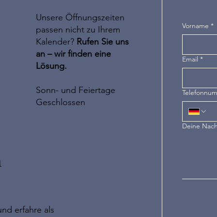
Unsere Öffnungszeiten
Vorname
*
passen nicht zu Ihrem
Kalender?
Rufen Sie uns
an – wir finden eine
Email
*
Lösung.
Sonn- und Feiertage
Telefonnu
Geschlossen
Deine Nach
n
nd erfahre als