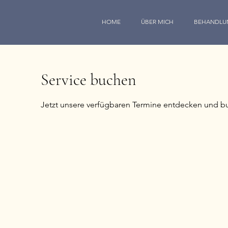
HOME
ÜBER MICH
BEHANDLU
Service buchen
Jetzt unsere verfügbaren Termine entdecken und b