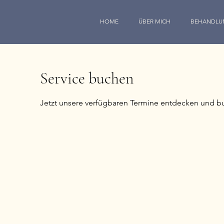
HOME
ÜBER MICH
BEHANDLU
Service buchen
Jetzt unsere verfügbaren Termine entdecken und b