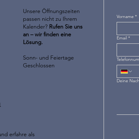
Unsere Öffnungszeiten
Vorname
*
passen nicht zu Ihrem
Kalender?
Rufen Sie uns
an – wir finden eine
Email
*
Lösung.
Sonn- und Feiertage
Telefonnu
Geschlossen
Deine Nach
n
nd erfahre als