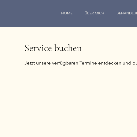
HOME
ÜBER MICH
BEHANDLU
Service buchen
Jetzt unsere verfügbaren Termine entdecken und b