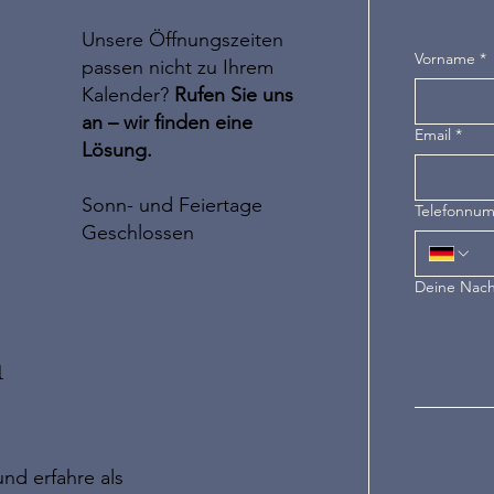
Unsere Öffnungszeiten
Vorname
*
passen nicht zu Ihrem
Kalender?
Rufen Sie uns
an – wir finden eine
Email
*
Lösung.
Sonn- und Feiertage
Telefonnu
Geschlossen
Deine Nach
n
nd erfahre als