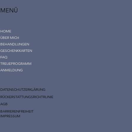
MENÜ
HOME
ÜBER MICH
BEHANDLUNGEN
GESCHENKKARTEN
FAQ
TREUEPROGRAMM
ANMELDUNG
DATENSCHUTZERKLÄRUNG
RÜCKERSTATTUNGSRICHTRLINIE
AGB
BARRIERENFREIHEIT
IMPRESSUM