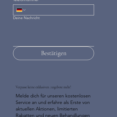
Deine Nachricht
Bestätigen
Verpasse keine exklusiven Angebote mehr!
Melde dich für unseren kostenlosen
Service an und erfahre als Erste von
aktuellen Aktionen, limitierten
Rabatten und neuen Behandlungen