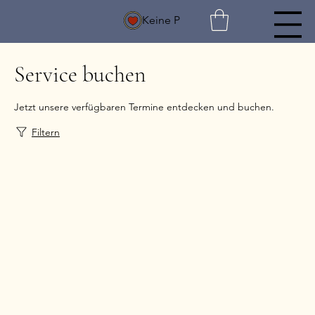
Keine P
Service buchen
Jetzt unsere verfügbaren Termine entdecken und buchen.
Filtern