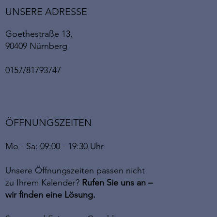
UNSERE ADRESSE
Goethestraße 13,
90409 Nürnberg
0157/81793747
ÖFFNUNGSZEITEN
Mo - Sa: 09:00 - 19:30 Uhr
Unsere Öffnungszeiten passen nicht
zu Ihrem Kalender?
Rufen Sie uns an –
wir finden eine Lösung.