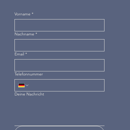
Vorname
*
Nachname
*
Email
*
Telefonnummer
Deine Nachricht