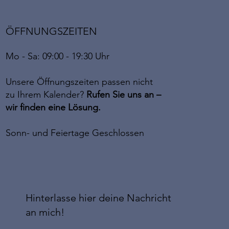
ÖFFNUNGSZEITEN
Mo - Sa: 09:00 - 19:30 Uhr
Unsere Öffnungszeiten passen nicht
zu Ihrem Kalender?
Rufen Sie uns an –
wir finden eine Lösung.
Sonn- und Feiertage Geschlossen
Hinterlasse hier deine Nachricht
an mich!