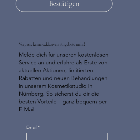
Bestätigen
Verpasse keine exklusiven Angebote mehr!
Melde dich für unseren kostenlosen
Service an und erfahre als Erste von
aktuellen Aktionen, limitierten
Rabatten und neuen Behandlungen
in unserem Kosmetikstudio in
Nürnberg. So sicherst du dir die
besten Vorteile – ganz bequem per
E-Mail.
Email
*