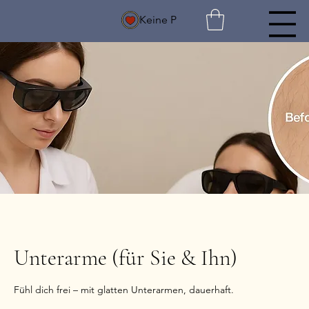
Keine P
Unterarme (für Sie & Ihn)
Fühl dich frei – mit glatten Unterarmen, dauerhaft.