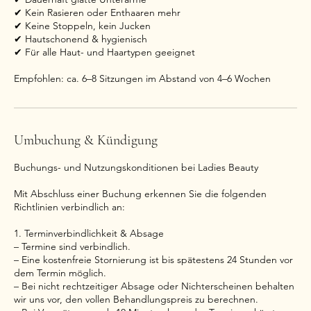
✔ Kein Rasieren oder Enthaaren mehr
✔ Keine Stoppeln, kein Jucken
✔ Hautschonend & hygienisch
✔ Für alle Haut- und Haartypen geeignet
Empfohlen: ca. 6–8 Sitzungen im Abstand von 4–6 Wochen
Umbuchung & Kündigung
Buchungs- und Nutzungskonditionen bei Ladies Beauty
Mit Abschluss einer Buchung erkennen Sie die folgenden
Richtlinien verbindlich an:
1. Terminverbindlichkeit & Absage
– Termine sind verbindlich.
– Eine kostenfreie Stornierung ist bis spätestens 24 Stunden vor
dem Termin möglich.
– Bei nicht rechtzeitiger Absage oder Nichterscheinen behalten
wir uns vor, den vollen Behandlungspreis zu berechnen.