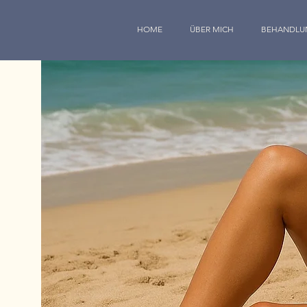
HOME
ÜBER MICH
BEHANDLU