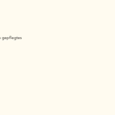
in gepflegtes