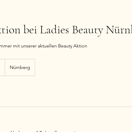
tion bei Ladies Beauty Nür
mmer mit unserer aktuellen Beauty Aktion
€
Nürnberg