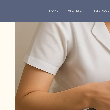
HOME
ÜBER MICH
BEHANDLU