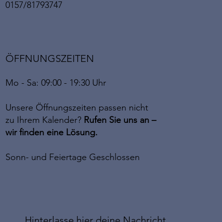
0157/81793747
ÖFFNUNGSZEITEN
Mo - Sa: 09:00 - 19:30 Uhr
Unsere Öffnungszeiten passen nicht
zu Ihrem Kalender?
Rufen Sie uns an –
wir finden eine Lösung.
Sonn- und Feiertage Geschlossen
Hinterlasse hier deine Nachricht