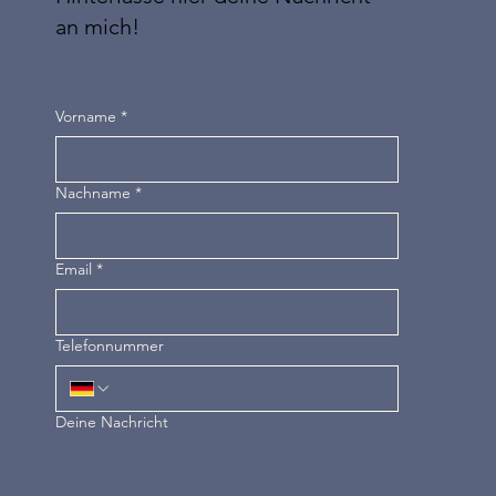
an mich!
Vorname
*
Nachname
*
Email
*
Telefonnummer
Deine Nachricht