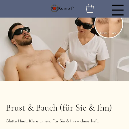
Keine P
Brust & Bauch (für Sie & Ihn)
Glatte Haut. Klare Linien. Für Sie & Ihn – dauerhaft.