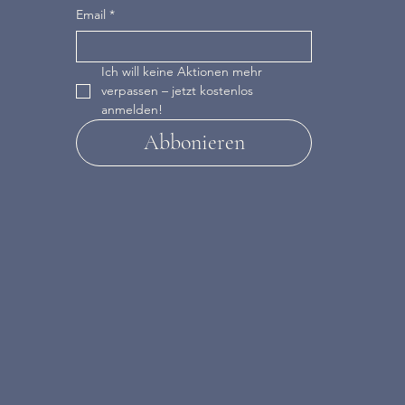
Email
*
Ich will keine Aktionen mehr 
verpassen – jetzt kostenlos 
anmelden!
Abbonieren