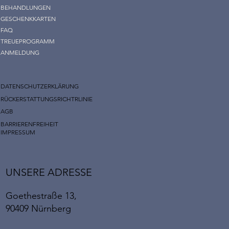
BEHANDLUNGEN
GESCHENKKARTEN
FAQ
TREUEPROGRAMM
ANMELDUNG
DATENSCHUTZERKLÄRUNG
RÜCKERSTATTUNGSRICHTRLINIE
AGB
BARRIERENFREIHEIT
IMPRESSUM
UNSERE ADRESSE
Goethestraße 13,
90409 Nürnberg