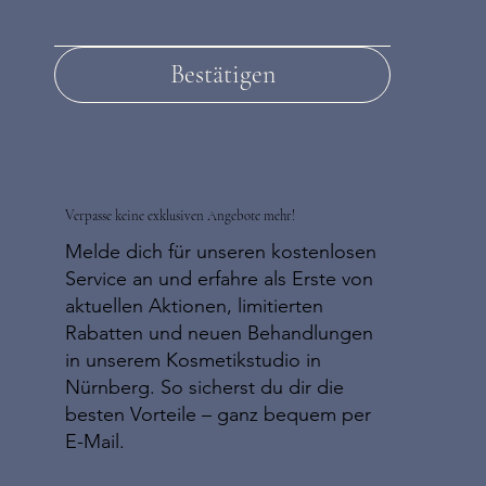
Bestätigen
Verpasse keine exklusiven Angebote mehr!
Melde dich für unseren kostenlosen
Service an und erfahre als Erste von
aktuellen Aktionen, limitierten
Rabatten und neuen Behandlungen
in unserem Kosmetikstudio in
Nürnberg. So sicherst du dir die
besten Vorteile – ganz bequem per
E-Mail.