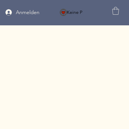
Anmelden
Keine P
MELDUNG