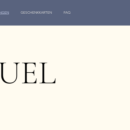
NGEN
GESCHENKKARTEN
FAQ
TREUEPROGRAMM
AN
DUEL