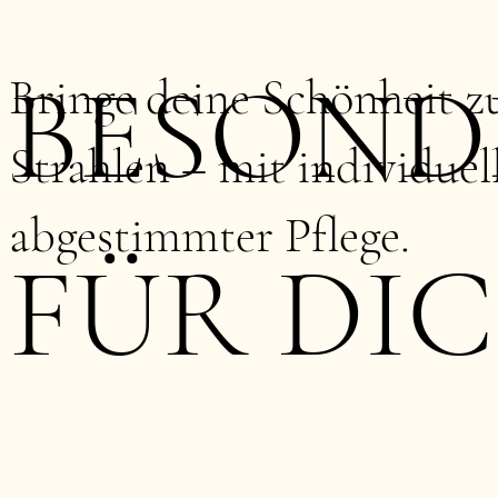
BESOND
Bringe deine Schönheit 
Strahlen – mit individuel
abgestimmter Pflege.
FÜR DI